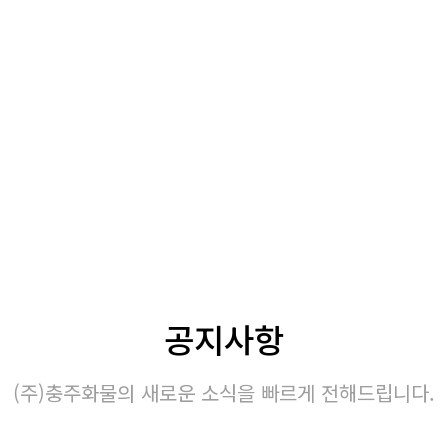
공지사항
(주)충주화물의 새로운 소식을 빠르게 전해드립니다.