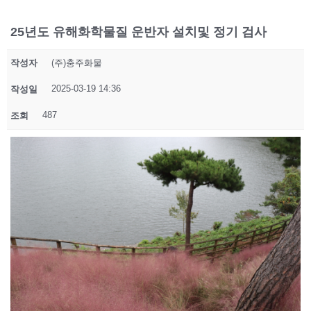
25년도 유해화학물질 운반자 설치및 정기 검사
작성자
(주)충주화물
2025-03-19 14:36
작성일
487
조회