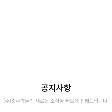
공지사항
(주)충주화물의 새로운 소식을 빠르게 전해드립니다.